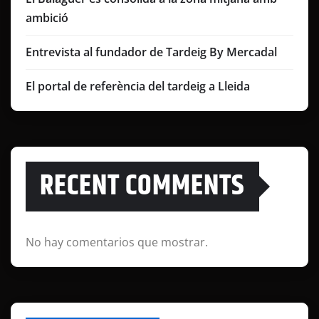
ambició
Entrevista al fundador de Tardeig By Mercadal
El portal de referència del tardeig a Lleida
RECENT COMMENTS
No hay comentarios que mostrar.