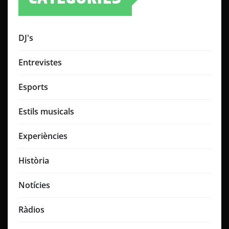
DJ's
Entrevistes
Esports
Estils musicals
Experiències
Història
Notícies
Ràdios