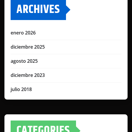
ARCHIVES
enero 2026
diciembre 2025
agosto 2025
diciembre 2023
julio 2018
CATEGORIES