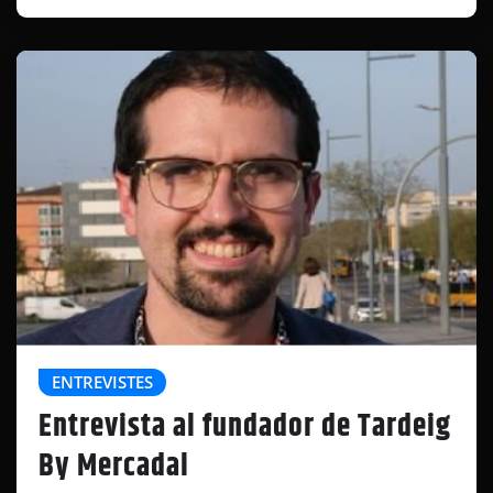
ENTREVISTES
Entrevista al fundador de Tardeig
By Mercadal